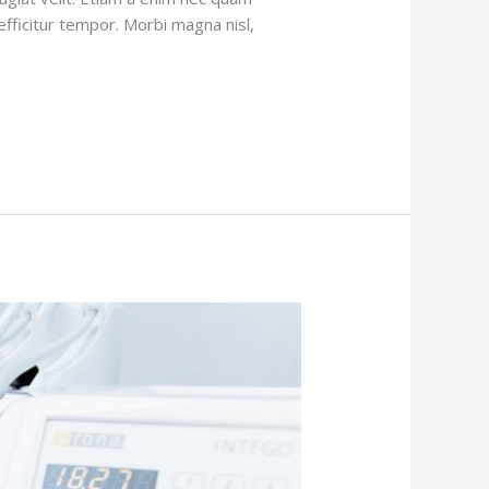
m efficitur tempor. Morbi magna nisl,